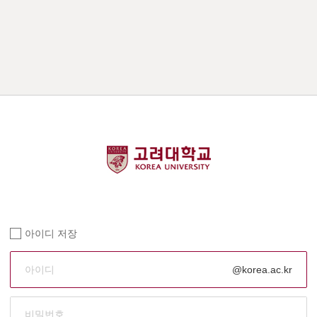
아이디 저장
@korea.ac.kr