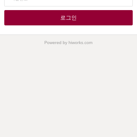
로그인
Powered by hiworks.com